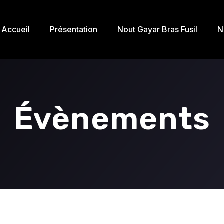
Accueil
Présentation
Nout Gayar Bras Fusil
N
Évènements