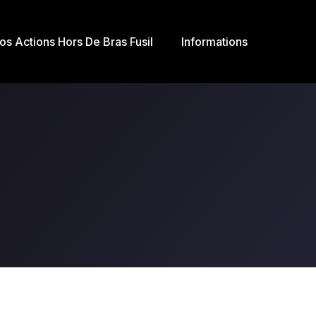
os Actions Hors De Bras Fusil
Informations