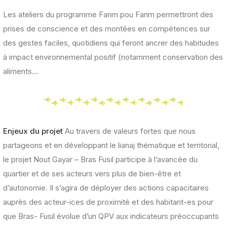
Les ateliers du programme Fanm pou Fanm permettront des
prises de conscience et des montées en compétences sur
des gestes faciles, quotidiens qui feront ancrer des habitudes
à impact environnemental positif (notamment conservation des
aliments…
Enjeux du projet
Au travers de valeurs fortes que nous
partageons et en développant le lianaj thématique et territorial,
le projet Nout Gayar – Bras Fusil participe à l’avancée du
quartier et de ses acteurs vers plus de bien-être et
d’autonomie. Il s’agira de déployer des actions capacitaires
auprès des acteur-ices de proximité et des habitant-es pour
que Bras- Fusil évolue d’un QPV aux indicateurs préoccupants