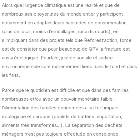
Alors que l’urgence climatique est une réalité et que de
nombreux.ses citoyen.nes du monde entier y participent
notamment en adaptant leurs habitudes de consommation
(plus de local, moins d’emballages, circuits courts), en
s’impliquant dans des projets tels que Reforest’action, force
est de constater que pour beaucoup de
QPV la fracture est
aussi écologique.
Pourtant, justice sociale et justice
environnementale sont extrêmement liées dans le fond et dans
les faits.
Parce que le quotidien est difficile et que dans des familles
nombreuses et/ou avec un pouvoir monétaire faible,
l’alimentation des familles concernées a un fort impact
écologique et carbone (poulets de batterie, importation,
aliments très transformés…). La séparation des déchets
ménagers n’est pas toujours effectuée en conscience.