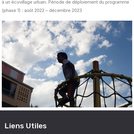
à un écovillage urbain. Période de déploiement du programme
(phase 1) : août 2022 – décembre 2023
Liens Utiles