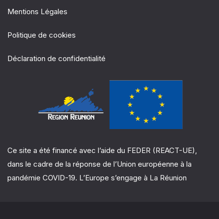
Mentions Légales
Politique de cookies
Déclaration de confidentialité
Ce site a été financé avec l’aide du FEDER (REACT-UE),
dans le cadre de la réponse de l’Union européenne à la
pandémie COVID-19. L’Europe s’engage à La Réunion