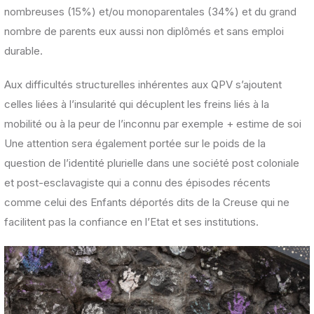
nombreuses (15%) et/ou monoparentales (34%) et du grand
nombre de parents eux aussi non diplômés et sans emploi
durable.
Aux difficultés structurelles inhérentes aux QPV s’ajoutent
celles liées à l’insularité qui décuplent les freins liés à la
mobilité ou à la peur de l’inconnu par exemple + estime de soi
Une attention sera également portée sur le poids de la
question de l’identité plurielle dans une société post coloniale
et post-esclavagiste qui a connu des épisodes récents
comme celui des Enfants déportés dits de la Creuse qui ne
facilitent pas la confiance en l’Etat et ses institutions.