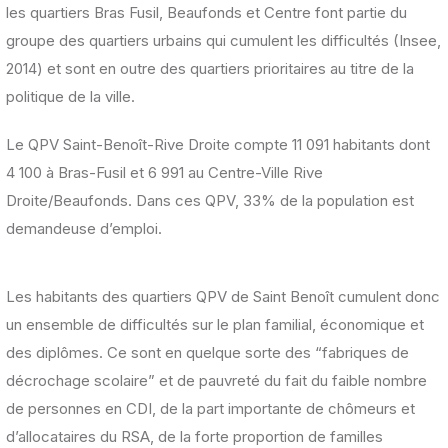
les quartiers Bras Fusil, Beaufonds et Centre font partie du
groupe des quartiers urbains qui cumulent les difficultés (Insee,
2014) et sont en outre des quartiers prioritaires au titre de la
politique de la ville.
Le QPV Saint-Benoît-Rive Droite compte 11 091 habitants dont
4 100 à Bras-Fusil et 6 991 au Centre-Ville Rive
Droite/Beaufonds. Dans ces QPV, 33% de la population est
demandeuse d’emploi.
Les habitants des quartiers QPV de Saint Benoît cumulent donc
un ensemble de difficultés sur le plan familial, économique et
des diplômes. Ce sont en quelque sorte des “fabriques de
décrochage scolaire” et de pauvreté du fait du faible nombre
de personnes en CDI, de la part importante de chômeurs et
d’allocataires du RSA, de la forte proportion de familles