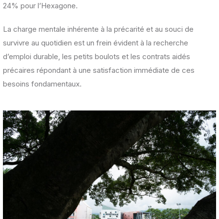
24% pour l’Hexagone.
La charge mentale inhérente à la précarité et au souci de
survivre au quotidien est un frein évident à la recherche
d’emploi durable, les petits boulots et les contrats aidés
précaires répondant à une satisfaction immédiate de ces
besoins fondamentaux.