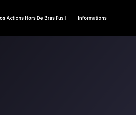
os Actions Hors De Bras Fusil
Informations