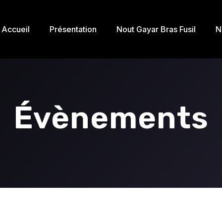
Accueil
Présentation
Nout Gayar Bras Fusil
N
Évènements